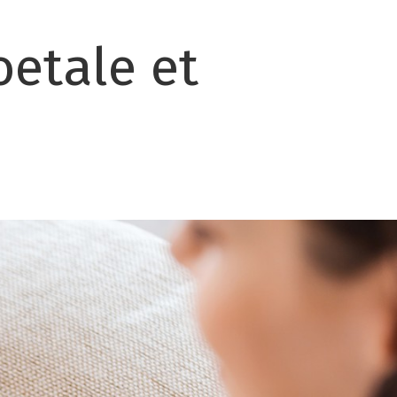
etale et