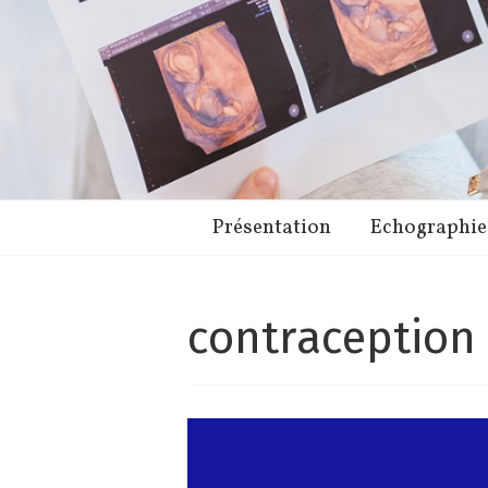
Présentation
Echographie
contraception