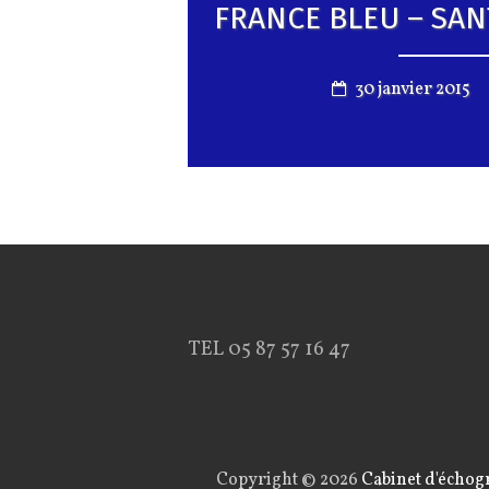
FRANCE BLEU – SAN
30 janvier 2015
TEL 05 87 57 16 47
Copyright © 2026
Cabinet d'échog