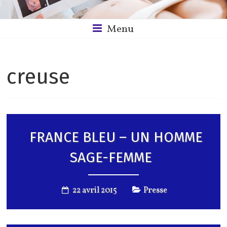
Menu
creuse
FRANCE BLEU – UN HOMME
SAGE-FEMME
22 avril 2015
Presse