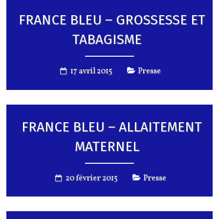
FRANCE BLEU – GROSSESSE ET
TABAGISME
17 avril 2015
Presse
FRANCE BLEU – ALLAITEMENT
MATERNEL
20 février 2015
Presse